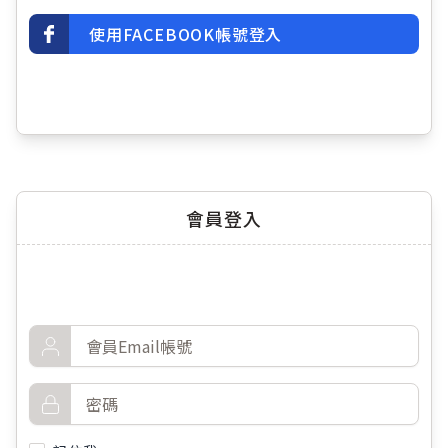
使用FACEBOOK帳號登入
會員登入