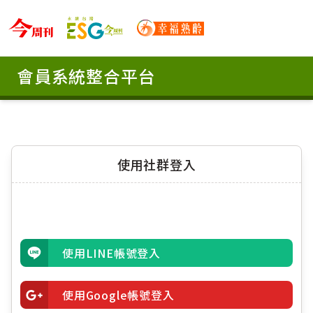
ESG 永續台灣 Logo
今周刊 Logo
幸福熟齡 Logo
會員系統整合平台
使用社群登入
使用LINE帳號登入
使用Google帳號登入