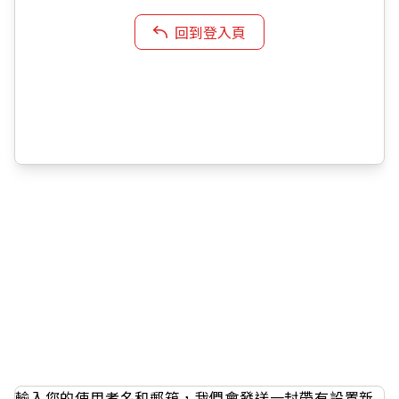
回到登入頁
輸入您的使用者名和郵箱，我們會發送一封帶有設置新